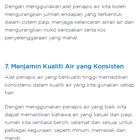
Dengan menggunakan alat penapis air, kita boleh
mengurangkan jumlah endapan yang terbentuk
dalam sistem paip, menjaga kelancaran aliran air dan
mengurangkan risiko kerosakan serta kos
penyelenggaraan yang mahal.
7. Menjamin Kualiti Air yang Konsisten
Alat penapis air yang berkualiti tinggi memastikan
konsistensi dalam kualiti air yang kita gunakan setiap
hari.
Dengan menggunakan penapis air yang baik, kita
dapat memastikan bahawa air yang keluar dari paip
rumah kita sentiasa bersih, selamat dan sesuai untuk
pelbagai kegunaan, seperti minum, memasak dan
mandi.