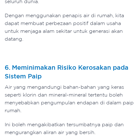
seluruh dunia.
Dengan menggunakan penapis air di rumah, kita
dapat membuat perbezaan positif dalam usaha
untuk menjaga alam sekitar untuk generasi akan
datang.
6. Meminimakan Risiko Kerosakan pada
Sistem Paip
Air yang mengandungi bahan-bahan yang keras
seperti klorin dan mineral-mineral tertentu boleh
menyebabkan pengumpulan endapan di dalam paip
rumah.
Ini boleh mengakibatkan tersumbatnya paip dan
mengurangkan aliran air yang bersih.