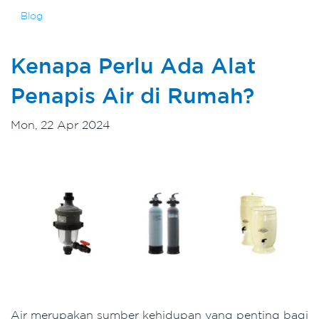
Blog
Kenapa Perlu Ada Alat
Penapis Air di Rumah?
Mon, 22 Apr 2024
Air merupakan sumber kehidupan yang penting bagi