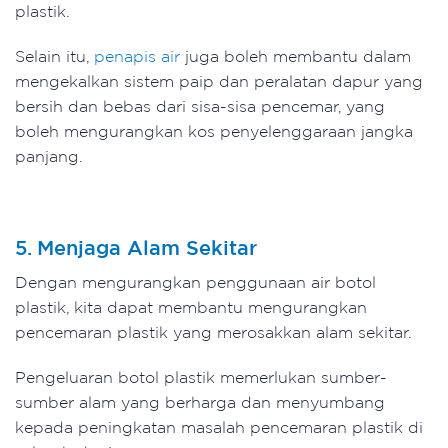
plastik.
Selain itu,
penapis air
juga boleh membantu dalam
mengekalkan sistem paip dan peralatan dapur yang
bersih dan bebas dari sisa-sisa pencemar, yang
boleh mengurangkan kos penyelenggaraan jangka
panjang.
5. Menjaga Alam Sekitar
Dengan mengurangkan penggunaan air botol
plastik, kita dapat membantu mengurangkan
pencemaran plastik yang merosakkan alam sekitar.
Pengeluaran botol plastik memerlukan sumber-
sumber alam yang berharga dan menyumbang
kepada peningkatan masalah pencemaran plastik di