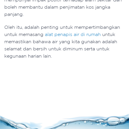
boleh membantu dalam penjimatan kos jangka
panjang.
Oleh itu, adalah penting untuk mempertimbangkan
untuk memasang
alat penapis air di rumah
untuk
memastikan bahawa air yang kita gunakan adalah
selamat dan bersih untuk diminum serta untuk
kegunaan harian lain.