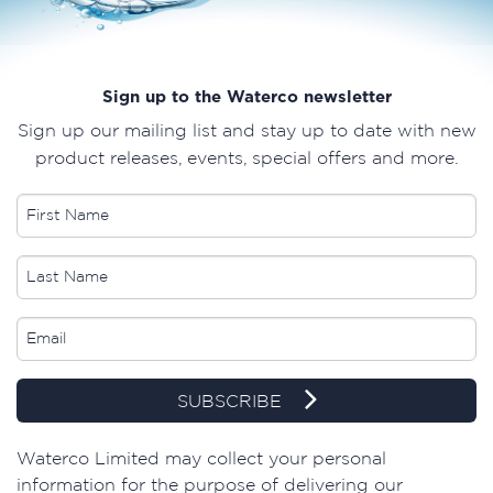
Sign up to the Waterco newsletter
Sign up our mailing list and stay up to date with new
product releases, events, special offers and more.
SUBSCRIBE
​Waterco Limited may collect your personal
information for the purpose of delivering our