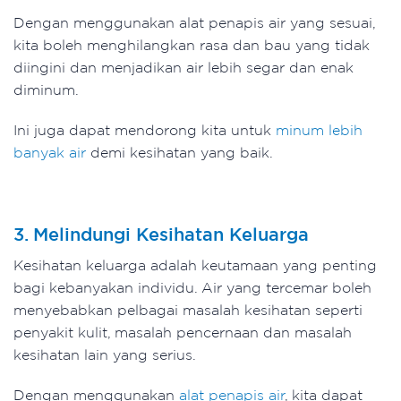
Dengan menggunakan alat penapis air yang sesuai,
kita boleh menghilangkan rasa dan bau yang tidak
diingini dan menjadikan air lebih segar dan enak
diminum.
Ini juga dapat mendorong kita untuk
minum lebih
banyak air
demi kesihatan yang baik.
3. Melindungi Kesihatan Keluarga
Kesihatan keluarga adalah keutamaan yang penting
bagi kebanyakan individu. Air yang tercemar boleh
menyebabkan pelbagai masalah kesihatan seperti
penyakit kulit, masalah pencernaan dan masalah
kesihatan lain yang serius.
Dengan menggunakan
alat penapis air
, kita dapat