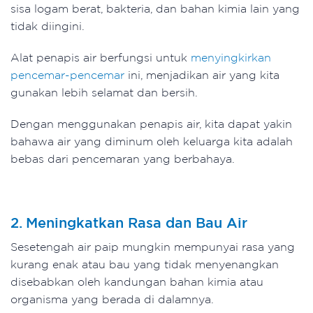
sisa logam berat, bakteria, dan bahan kimia lain yang
tidak diingini.
Alat penapis air berfungsi untuk
menyingkirkan
pencemar-pencemar
ini, menjadikan air yang kita
gunakan lebih selamat dan bersih.
Dengan menggunakan penapis air, kita dapat yakin
bahawa air yang diminum oleh keluarga kita adalah
bebas dari pencemaran yang berbahaya.
2. Meningkatkan Rasa dan Bau Air
Sesetengah air paip mungkin mempunyai rasa yang
kurang enak atau bau yang tidak menyenangkan
disebabkan oleh kandungan bahan kimia atau
organisma yang berada di dalamnya.