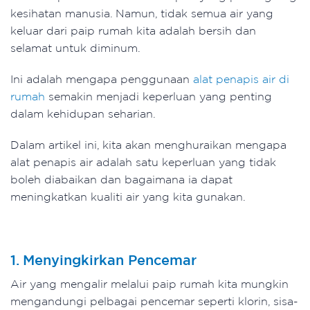
kesihatan manusia. Namun, tidak semua air yang
keluar dari paip rumah kita adalah bersih dan
selamat untuk diminum.
Ini adalah mengapa penggunaan
alat penapis air di
rumah
semakin menjadi keperluan yang penting
dalam kehidupan seharian.
Dalam artikel ini, kita akan menghuraikan mengapa
alat penapis air adalah satu keperluan yang tidak
boleh diabaikan dan bagaimana ia dapat
meningkatkan kualiti air yang kita gunakan.
1. Menyingkirkan Pencemar
Air yang mengalir melalui paip rumah kita mungkin
mengandungi pelbagai pencemar seperti klorin, sisa-