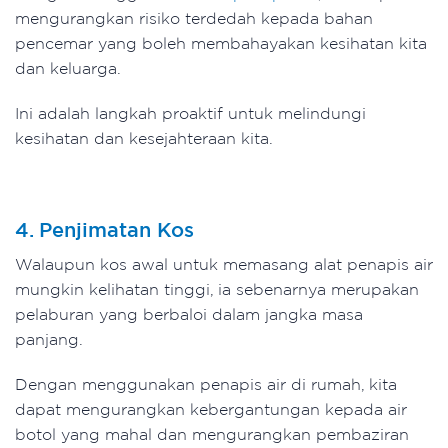
mengurangkan risiko terdedah kepada bahan
pencemar yang boleh membahayakan kesihatan kita
dan keluarga.
Ini adalah langkah proaktif untuk melindungi
kesihatan dan kesejahteraan kita.
4. Penjimatan Kos
Walaupun kos awal untuk memasang alat penapis air
mungkin kelihatan tinggi, ia sebenarnya merupakan
pelaburan yang berbaloi dalam jangka masa
panjang.
Dengan menggunakan penapis air di rumah, kita
dapat mengurangkan kebergantungan kepada air
botol yang mahal dan mengurangkan pembaziran