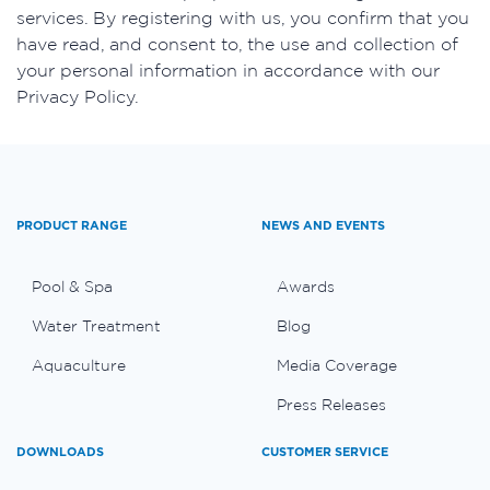
services. By registering with us, you confirm that you
have read, and consent to, the use and collection of
your personal information in accordance with our
Privacy Policy.
PRODUCT RANGE
NEWS AND EVENTS
Pool & Spa
Awards
Water Treatment
Blog
Aquaculture
Media Coverage
Press Releases
DOWNLOADS
CUSTOMER SERVICE