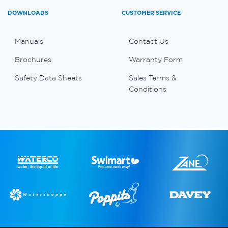
DOWNLOADS
CUSTOMER SERVICE
Manuals
Contact Us
Brochures
Warranty Form
Safety Data Sheets
Sales Terms &
Conditions