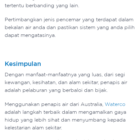
tertentu berbanding yang lain.
Pertimbangkan jenis pencemar yang terdapat dalam
bekalan air anda dan pastikan sistem yang anda pilih
dapat mengatasinya.
Kesimpulan
Dengan manfaat-manfaatnya yang luas, dari segi
kewangan, kesihatan, dan alam sekitar, penapis air
adalah pelaburan yang berbaloi dan bijak.
Menggunakan penapis air dari Australia,
Waterco
adalah langkah terbaik dalam mengamalkan gaya
hidup yang lebih sihat dan menyumbang kepada
kelestarian alam sekitar.