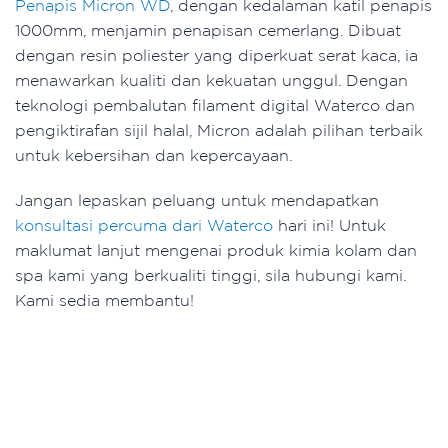
Penapis Micron WD
, dengan kedalaman katil penapis
1000mm, menjamin penapisan cemerlang. Dibuat
dengan resin poliester yang diperkuat serat kaca, ia
menawarkan kualiti dan kekuatan unggul. Dengan
teknologi pembalutan filament digital Waterco dan
pengiktirafan sijil halal, Micron adalah pilihan terbaik
untuk kebersihan dan kepercayaan.
Jangan lepaskan peluang untuk mendapatkan
konsultasi percuma dari Waterco
hari ini! Untuk
maklumat lanjut mengenai produk kimia kolam dan
spa kami yang berkualiti tinggi, sila hubungi kami.
Kami sedia membantu!