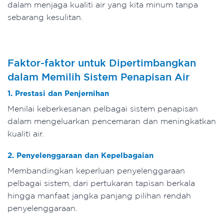
dalam menjaga kualiti air yang kita minum tanpa
sebarang kesulitan.
Faktor-faktor untuk Dipertimbangkan
dalam Memilih Sistem Penapisan Air
1. Prestasi dan Penjernihan
Menilai keberkesanan pelbagai sistem penapisan
dalam mengeluarkan pencemaran dan meningkatkan
kualiti air.
2. Penyelenggaraan dan Kepelbagaian
Membandingkan keperluan penyelenggaraan
pelbagai sistem, dari pertukaran tapisan berkala
hingga manfaat jangka panjang pilihan rendah
penyelenggaraan.