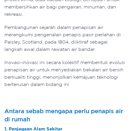
membersihkan air bagi pengairan, minuman, dan
rekreasi.
Pembangunan sejarah dalam penapisan air
merangkumi pengenalan penapis pasir perlahan di
Paisley, Scotland, pada 1804, diiktiraf sebagai
langkah awal dalam rawatan air bandar.
Inovasi-inovasi ini secara kolektif membentuk evolusi
penapisan air untuk menyediakan bekalan air bersih
berkualiti tinggi, menonjolkan kemajuan teknologi
berterusan dalam bidang ini
Antara sebab mengapa perlu penapis air
di rumah
1. Penjagaan Alam Sekitar